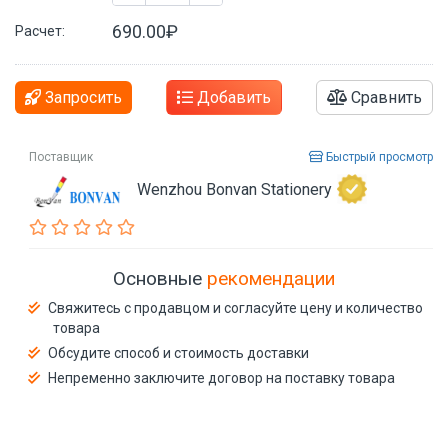
690.00₽
Расчет:
Запросить
Добавить
Сравнить
Поставщик
Быстрый просмотр
Wenzhou Bonvan Stationery
Основные
рекомендации
Свяжитесь с продавцом и согласуйте цену и количество
товара
Обсудите способ и стоимость доставки
Непременно заключите договор на поставку товара