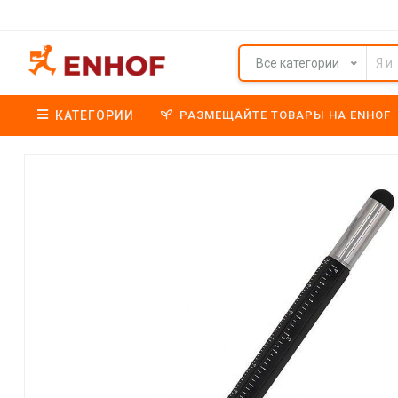
Все категории
КАТЕГОРИИ
РАЗМЕЩАЙТЕ ТОВАРЫ НА ENHOF