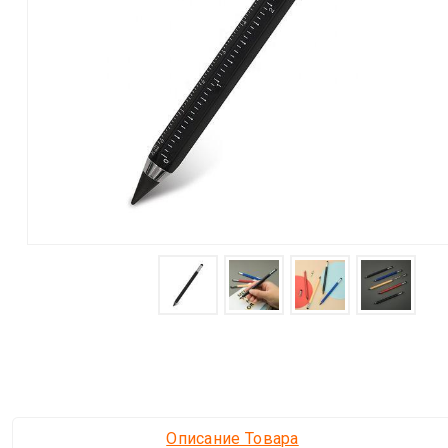
Описание Товара