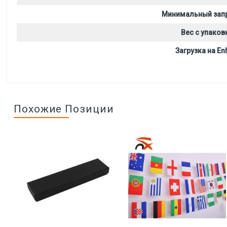
Минимальный зап
Вес с упаков
Загрузка на Enh
Похожие Позиции