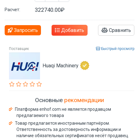
322740.00₽
Расчет:
Запросить
Добавить
Сравнить
Поставщик
Быстрый просмотр
Huaqi Machinery
Основные
рекомендации
Платформа enhof.com не является продавцом
предлагаемого товара
Товар предлагается иностранным партнёром.
Ответственность за достоверность информации и
наличие обязательных сертификатов несёт продавец.