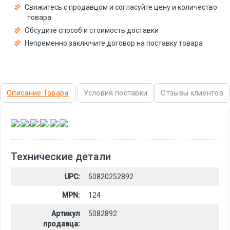
Свяжитесь с продавцом и согласуйте цену и количество
товара
Обсудите способ и стоимость доставки
Непременно заключите договор на поставку товара
Описание Товара
Условия поставки
Отзывы клиентов
,
,
,
,
,
Технические детали
UPC:
50820252892
MPN:
124
Артикул
5082892
продавца: