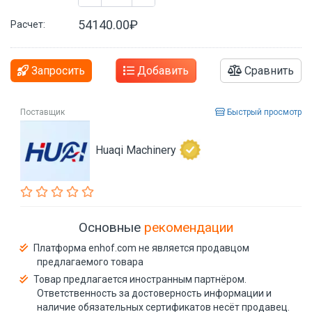
54140.00₽
Расчет:
Запросить
Добавить
Сравнить
Поставщик
Быстрый просмотр
Huaqi Machinery
Основные
рекомендации
Платформа enhof.com не является продавцом
предлагаемого товара
Товар предлагается иностранным партнёром.
Ответственность за достоверность информации и
наличие обязательных сертификатов несёт продавец.