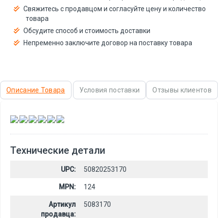
Свяжитесь с продавцом и согласуйте цену и количество
товара
Обсудите способ и стоимость доставки
Непременно заключите договор на поставку товара
Описание Товара
Условия поставки
Отзывы клиентов
,
,
,
,
,
Технические детали
UPC:
50820253170
MPN:
124
Артикул
5083170
продавца: