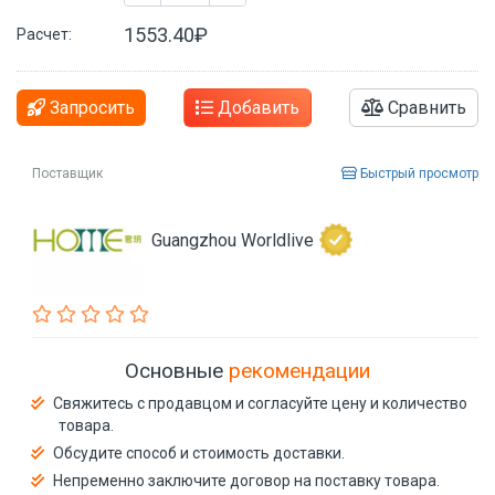
1553.40₽
Расчет:
Запросить
Добавить
Сравнить
Поставщик
Быстрый просмотр
Guangzhou Worldlive
Основные
рекомендации
Свяжитесь с продавцом и согласуйте цену и количество
товара.
Обсудите способ и стоимость доставки.
Непременно заключите договор на поставку товара.