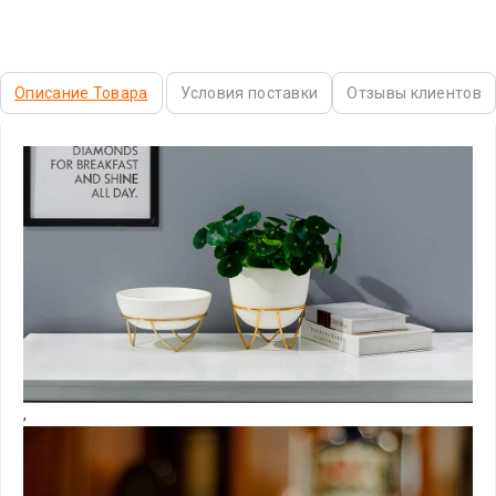
Описание Товара
Условия поставки
Отзывы клиентов
,