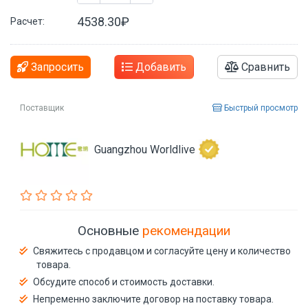
4538.30₽
Расчет:
Запросить
Добавить
Сравнить
Поставщик
Быстрый просмотр
Guangzhou Worldlive
Основные
рекомендации
Свяжитесь с продавцом и согласуйте цену и количество
товара.
Обсудите способ и стоимость доставки.
Непременно заключите договор на поставку товара.