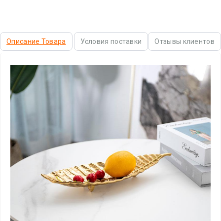
Описание Товара
Условия поставки
Отзывы клиентов