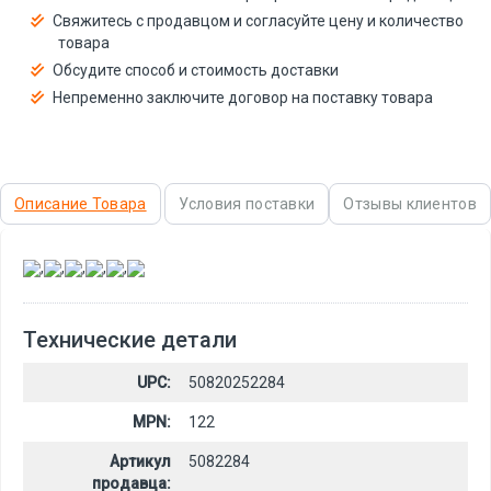
Свяжитесь с продавцом и согласуйте цену и количество
товара
Обсудите способ и стоимость доставки
Непременно заключите договор на поставку товара
Описание Товара
Условия поставки
Отзывы клиентов
,
,
,
,
,
Технические детали
UPC:
50820252284
MPN:
122
Артикул
5082284
продавца: