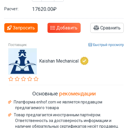
17620.00₽
Расчет:
Запросить
Добавить
Сравнить
Поставщик
Быстрый просмотр
Kaishan Mechanical
Основные
рекомендации
Платформа enhof.com не является продавцом
предлагаемого товара
Товар предлагается иностранным партнёром.
Ответственность за достоверность информации и
наличие обязательных сертификатов несёт продавец.