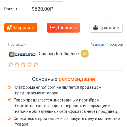
9620.00₽
Расчет:
Запросить
Добавить
Сравнить
Поставщик
Быстрый просмотр
Chisung Intelligence
Основные
рекомендации
Платформа enhof.com не является продавцом
предлагаемого товара
Товар предлагается иностранным партнёром.
Ответственность за достоверность информации и
наличие обязательных сертификатов несёт продавец.
Свяжитесь с продавцом и согласуйте цену и количество
товара