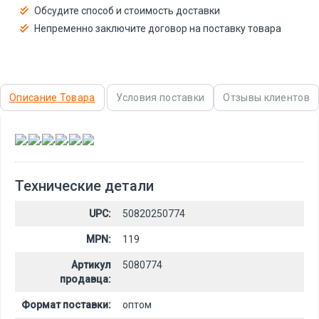
Обсудите способ и стоимость доставки
Непременно заключите договор на поставку товара
Описание Товара
Условия поставки
Отзывы клиентов
,
,
,
,
,
Технические детали
UPC:
50820250774
MPN:
119
Артикул
5080774
продавца:
Формат поставки:
оптом