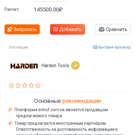
145500.00₽
Расчет:
Запросить
Добавить
Сравнить
Поставщик
Быстрый просмотр
Harden Tools
Основные
рекомендации
Платформа enhof.com не является продавцом
предлагаемого товара
Товар предлагается иностранным партнёром.
Ответственность за достоверность информации и