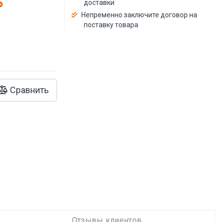
доставки
Непременно заключите договор на
поставку товара
Сравнить
Отзывы клиентов