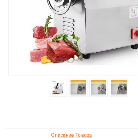
Описание Товара