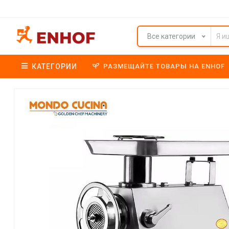
Все категории
КАТЕГОРИИ
РАЗМЕЩАЙТЕ ТОВАРЫ НА ENHOF