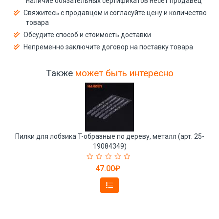
наличие обязательных сертификатов несёт продавец
Свяжитесь с продавцом и согласуйте цену и количество
товара
Обсудите способ и стоимость доставки
Непременно заключите договор на поставку товара
Также
может быть интересно
Пилки для лобзика T-образные по дереву, металл (арт. 25-
19084349)
47.00₽