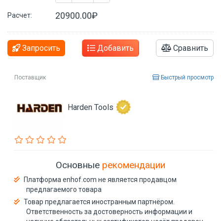
20900.00₽
Расчет:
Запросить
Добавить
Сравнить
Поставщик
Быстрый просмотр
Harden Tools
Основные
рекомендации
Платформа enhof.com не является продавцом
предлагаемого товара
Товар предлагается иностранным партнёром.
Ответственность за достоверность информации и