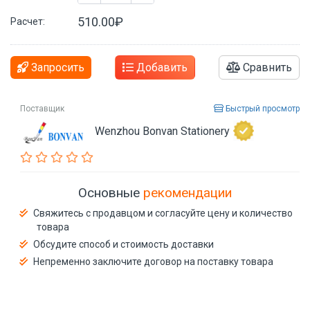
510.00₽
Расчет:
Запросить
Добавить
Сравнить
Поставщик
Быстрый просмотр
Wenzhou Bonvan Stationery
Основные
рекомендации
Свяжитесь с продавцом и согласуйте цену и количество
товара
Обсудите способ и стоимость доставки
Непременно заключите договор на поставку товара