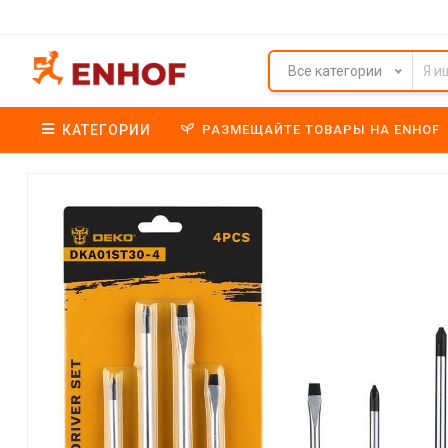
Все категории
КАТЕГОРИИ
РАЗМЕЩАЙТЕ ТОВАРЫ НА ENHOF