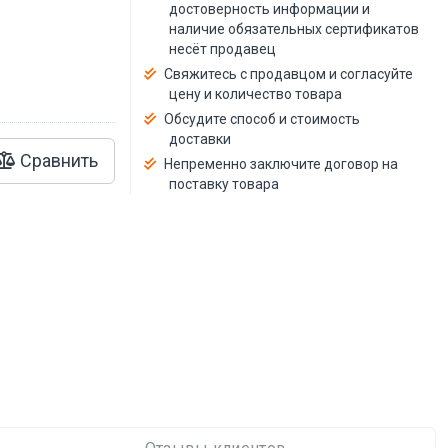
й
достоверность информации и
наличие обязательных сертификатов
несёт продавец
Свяжитесь с продавцом и согласуйте
цену и количество товара
Обсудите способ и стоимость
доставки
Сравнить
Непременно заключите договор на
поставку товара