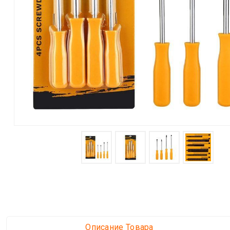
Описание Товара