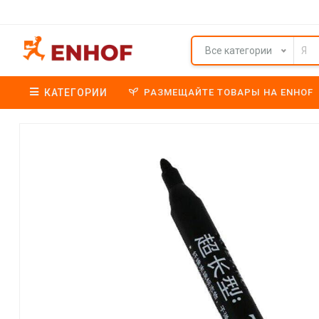
Все категории
КАТЕГОРИИ
РАЗМЕЩАЙТЕ ТОВАРЫ НА ENHOF