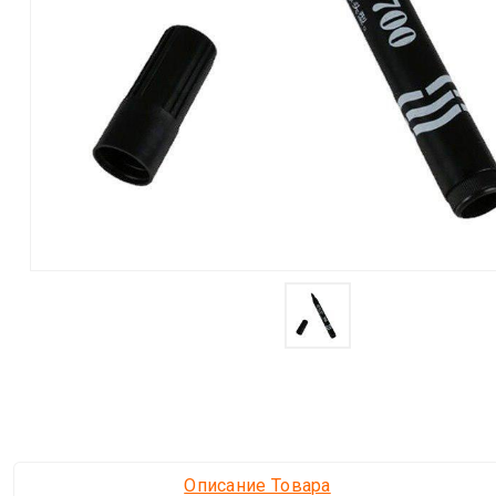
Описание Товара