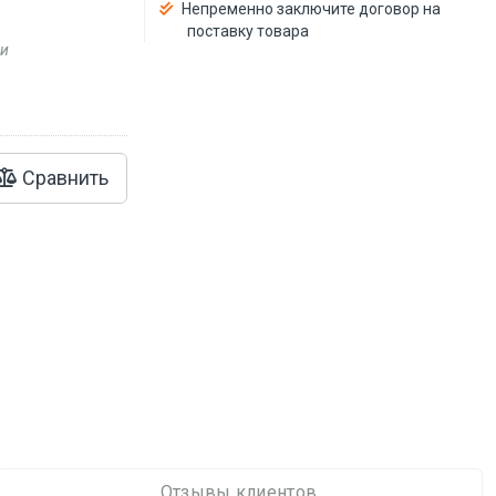
Непременно заключите договор на
поставку товара
ии
Сравнить
Отзывы клиентов