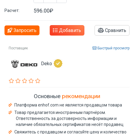
596.00₽
Расчет:
Запросить
Добавить
Сравнить
Поставщик
Быстрый просмотр
Deko
Основные
рекомендации
Платформа enhof.com не является продавцом товара
Товар предлагается иностранным партнёром.
Ответственность за достоверность информации и
наличие обязательных сертификатов несёт продавец
Свяжитесь с продавцом и согласуйте цену и количество