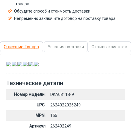
товара
Обсудите способ и стоимость доставки
Непременно заключите договор на поставку товара
Описание Товара
Условия поставки
Отзывы клиентов
,
,
,
,
,
Технические детали
Номер модели:
DKA0811B-9
UPC:
2624022026249
MPN:
155
Артикул
262402249