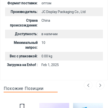
Формат поставки:
оптом
Производитель:
JC Display Packaging Co., Ltd
Страна
China
происхождения:
Доступность:
в наличии
Минимальный
10
запрос:
Вес с упаковкой:
0.00 kg
Загрузка на Enhof :
Feb 1, 2025
Похожие Позиции