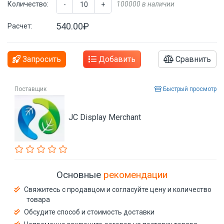
Количество:
100000 в наличии
-
+
540.00₽
Расчет:
Запросить
Добавить
Сравнить
Поставщик
Быстрый просмотр
JC Display Merchant
Основные
рекомендации
Свяжитесь с продавцом и согласуйте цену и количество
товара
Обсудите способ и стоимость доставки