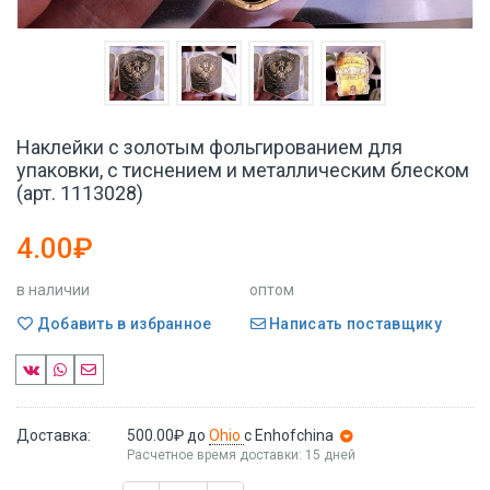
Наклейки с золотым фольгированием для
упаковки, с тиснением и металлическим блеском
(арт. 1113028)
4.00₽
в наличии
оптом
Добавить в избранное
Написать поставщику
Доставка:
500.00₽
до
Ohio
с Enhofchina
Расчетное время доставки: 15 дней