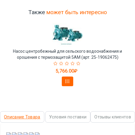
Также
может быть интересно
Насос центробежный для сельского водоснабжения и
орошения с термозащитой 5AM (арт. 25-19062475)
5,766.00₽
Описание Товара
Условия поставки
Отзывы клиентов
,
,
,
,
,