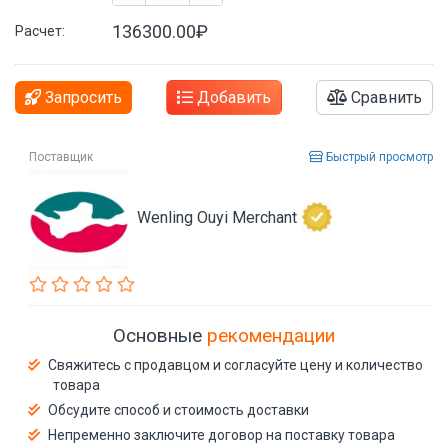
136300.00₽
Расчет:
Запросить
Добавить
Сравнить
Поставщик
Быстрый просмотр
Wenling Ouyi Merchant
Основные
рекомендации
Свяжитесь с продавцом и согласуйте цену и количество
товара
Обсудите способ и стоимость доставки
Непременно заключите договор на поставку товара