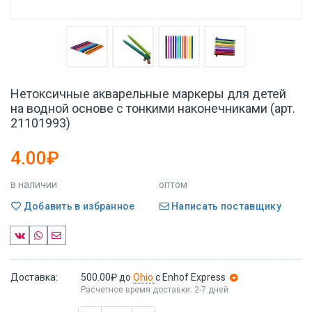
Нетоксичные акварельные маркеры для детей
на водной основе с тонкими наконечниками (арт.
21101993)
4.00₽
в наличии
оптом
Добавить в избранное
Написать поставщику
Доставка:
500.00₽
до
Ohio
с Enhof Express
Расчетное время доставки: 2-7 дней