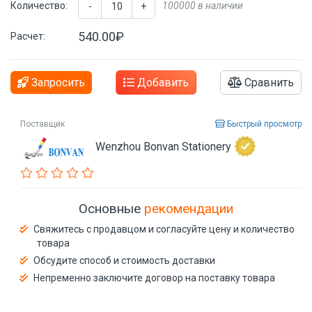
Количество:
100000 в наличии
-
+
540.00₽
Расчет:
Запросить
Добавить
Сравнить
Поставщик
Быстрый просмотр
Wenzhou Bonvan Stationery
Основные
рекомендации
Свяжитесь с продавцом и согласуйте цену и количество
товара
Обсудите способ и стоимость доставки
Непременно заключите договор на поставку товара