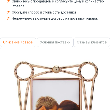
Свяжитесь с продавцом и согласуйте цену и количество
товара.
Обсудите способ и стоимость доставки.
Непременно заключите договор на поставку товара.
Описание Товара
Условия поставки
Отзывы клиентов