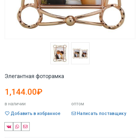
Элегантная фоторамка
1,144.00₽
в наличии
оптом
Добавить в избранное
Написать поставщику