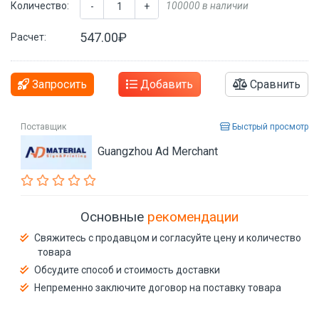
Количество:
100000 в наличии
-
+
547.00₽
Расчет:
Запросить
Добавить
Сравнить
Поставщик
Быстрый просмотр
Guangzhou Ad Merchant
Основные
рекомендации
Свяжитесь с продавцом и согласуйте цену и количество
товара
Обсудите способ и стоимость доставки
Непременно заключите договор на поставку товара