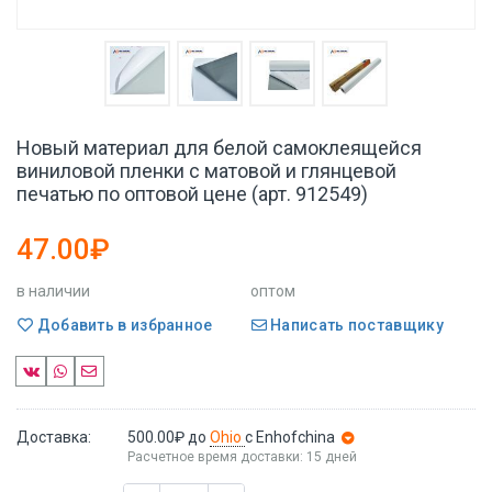
Новый материал для белой самоклеящейся
виниловой пленки с матовой и глянцевой
печатью по оптовой цене (арт. 912549)
47.00₽
в наличии
оптом
Добавить в избранное
Написать поставщику
Доставка:
500.00₽
до
Ohio
с Enhofchina
Расчетное время доставки: 15 дней