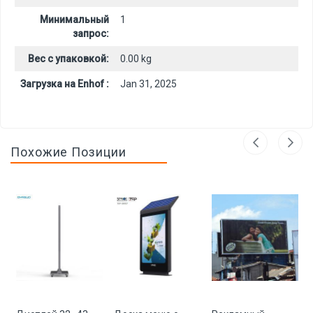
Минимальный
1
запрос:
Вес с упаковкой:
0.00 kg
Загрузка на Enhof :
Jan 31, 2025
Похожие Позиции