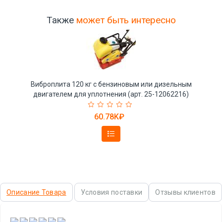
Также
может быть интересно
Виброплита 120 кг с бензиновым или дизельным
двигателем для уплотнения (арт. 25-12062216)
60.78K₽
Описание Товара
Условия поставки
Отзывы клиентов
,
,
,
,
,