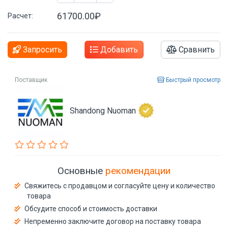
61700.00₽
Расчет:
Запросить
Добавить
Сравнить
Поставщик
Быстрый просмотр
Shandong Nuoman
Основные
рекомендации
Свяжитесь с продавцом и согласуйте цену и количество
товара
Обсудите способ и стоимость доставки
Непременно заключите договор на поставку товара