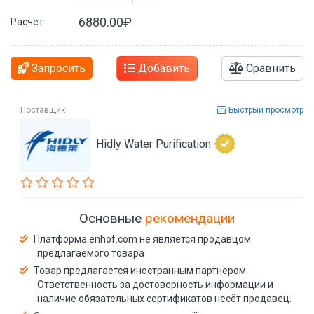
6880.00₽
Расчет:
Запросить
Добавить
Сравнить
Поставщик
Быстрый просмотр
Hidly Water Purification
Основные
рекомендации
Платформа enhof.com не является продавцом
предлагаемого товара
Товар предлагается иностранным партнёром.
Ответственность за достоверность информации и
наличие обязательных сертификатов несёт продавец.