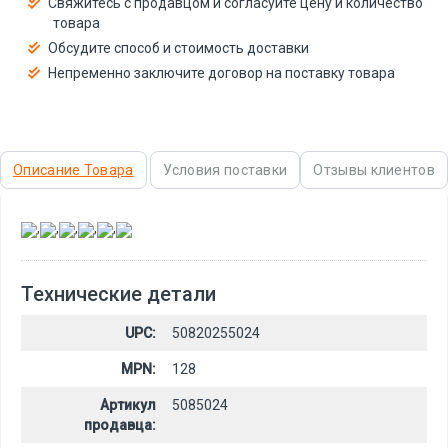
Свяжитесь с продавцом и согласуйте цену и количество
товара
Обсудите способ и стоимость доставки
Непременно заключите договор на поставку товара
Описание Товара
Условия поставки
Отзывы клиентов
,
,
,
,
,
Технические детали
UPC:
50820255024
MPN:
128
Артикул
5085024
продавца: