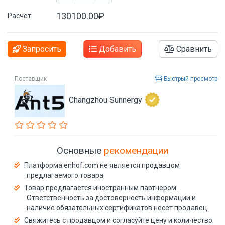
130100.00₽
Расчет:
Запросить
Добавить
Сравнить
Поставщик
Быстрый просмотр
Changzhou Sunnergy
Основные
рекомендации
Платформа enhof.com не является продавцом
предлагаемого товара
Товар предлагается иностранным партнёром.
Ответственность за достоверность информации и
наличие обязательных сертификатов несёт продавец.
Свяжитесь с продавцом и согласуйте цену и количество