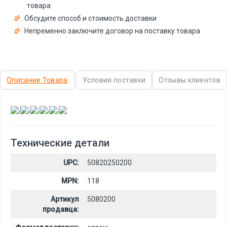
товара
Обсудите способ и стоимость доставки
Непременно заключите договор на поставку товара
Описание Товара
Условия поставки
Отзывы клиентов
,
,
,
,
,
Технические детали
UPC:
50820250200
MPN:
118
Артикул
5080200
продавца: