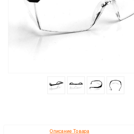
Описание Товара