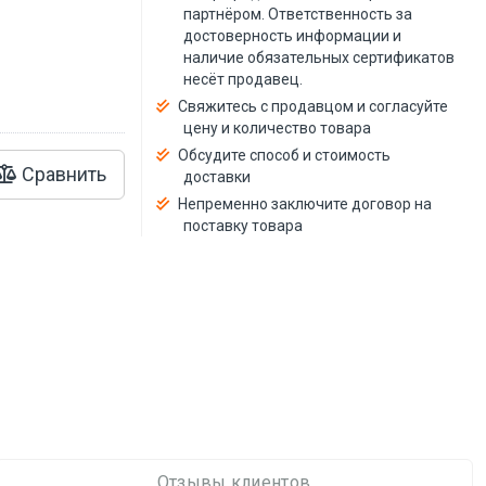
й
партнёром. Ответственность за
достоверность информации и
наличие обязательных сертификатов
несёт продавец.
Свяжитесь с продавцом и согласуйте
цену и количество товара
Обсудите способ и стоимость
Сравнить
доставки
Непременно заключите договор на
поставку товара
Отзывы клиентов