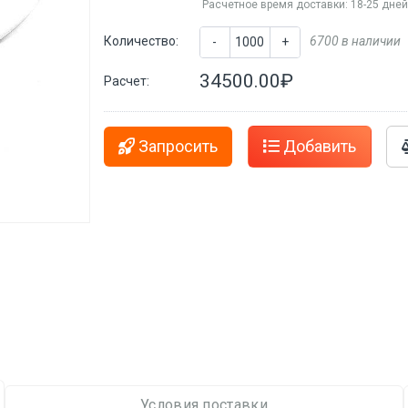
Расчетное время доставки: 18-25 дне
Количество:
6700 в наличии
-
+
34500.00₽
Расчет:
Запросить
Добавить
Условия поставки