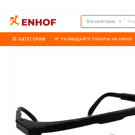
Все категории
КАТЕГОРИИ
РАЗМЕЩАЙТЕ ТОВАРЫ НА ENHOF