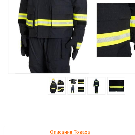
Описание Товара