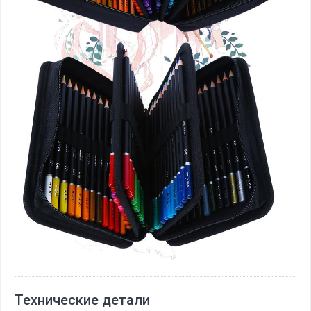
Технические детали