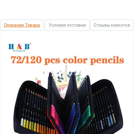
Описание Товара
Условия поставки
Отзывы клиентов