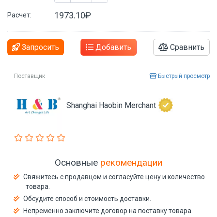
1973.10₽
Расчет:
Запросить
Добавить
Сравнить
Поставщик
Быстрый просмотр
Shanghai Haobin Merchant
Основные
рекомендации
Свяжитесь с продавцом и согласуйте цену и количество
товара.
Обсудите способ и стоимость доставки.
Непременно заключите договор на поставку товара.