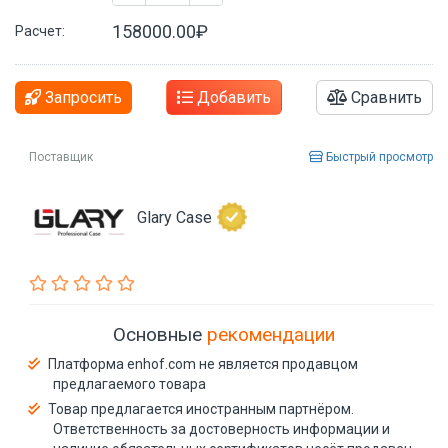
158000.00₽
Расчет:
Запросить
Добавить
Сравнить
Поставщик
Быстрый просмотр
Glary Case
Основные
рекомендации
Платформа enhof.com не является продавцом
предлагаемого товара
Товар предлагается иностранным партнёром.
Ответственность за достоверность информации и