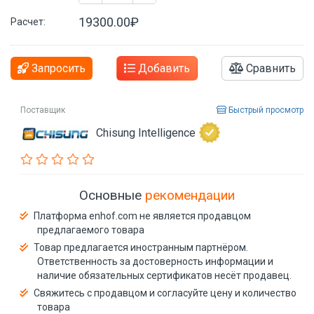
19300.00₽
Расчет:
Запросить
Добавить
Сравнить
Поставщик
Быстрый просмотр
Chisung Intelligence
Основные
рекомендации
Платформа enhof.com не является продавцом
предлагаемого товара
Товар предлагается иностранным партнёром.
Ответственность за достоверность информации и
наличие обязательных сертификатов несёт продавец.
Свяжитесь с продавцом и согласуйте цену и количество
товара