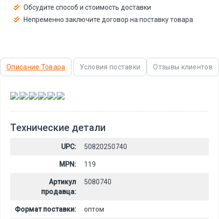
Обсудите способ и стоимость доставки
Непременно заключите договор на поставку товара
Описание Товара
Условия поставки
Отзывы клиентов
,
,
,
,
,
Технические детали
UPC:
50820250740
MPN:
119
Артикул
5080740
продавца:
Формат поставки:
оптом