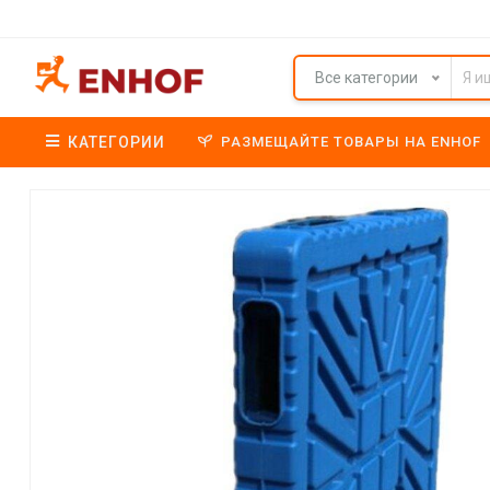
Все категории
КАТЕГОРИИ
РАЗМЕЩАЙТЕ ТОВАРЫ НА ENHOF