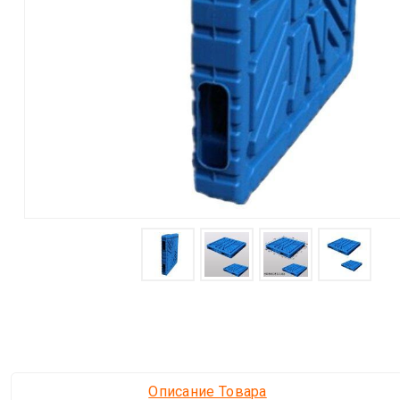
Описание Товара