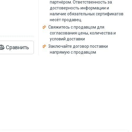
й
партнёром. Ответственность за
достоверность информации и
наличие обязательных сертификатов
несёт продавец.
Свяжитесь с продавцом для
согласования цены, количества и
условий доставки
Заключайте договор поставки
Сравнить
напрямую с продавцом