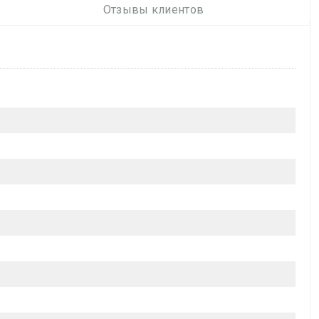
Отзывы клиентов