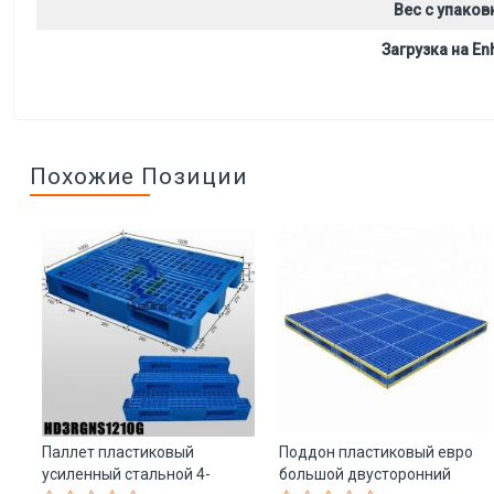
Вес с упаков
Загрузка на Enh
Похожие Позиции
Паллет пластиковый
Поддон пластиковый евро
усиленный стальной 4-
большой двусторонний