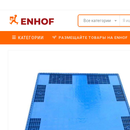
Все категории
КАТЕГОРИИ
РАЗМЕЩАЙТЕ ТОВАРЫ НА ENHOF