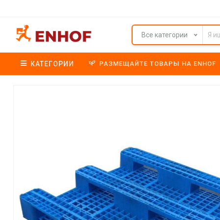
Все категории
КАТЕГОРИИ
РАЗМЕЩАЙТЕ ТОВАРЫ НА ENHOF