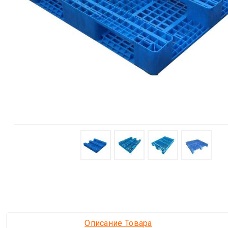
Описание Товара