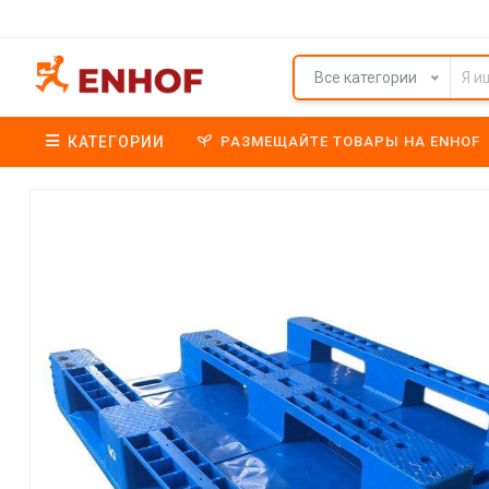
Все категории
КАТЕГОРИИ
РАЗМЕЩАЙТЕ ТОВАРЫ НА ENHOF