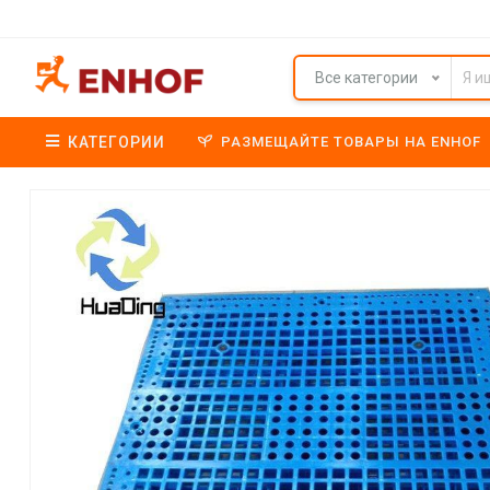
Все категории
КАТЕГОРИИ
РАЗМЕЩАЙТЕ ТОВАРЫ НА ENHOF