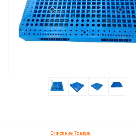
Описание Товара