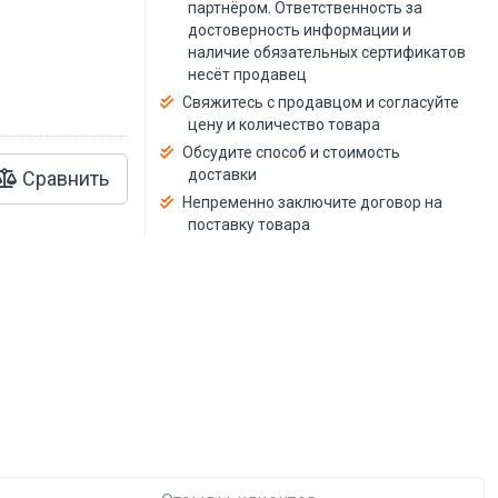
й
партнёром. Ответственность за
достоверность информации и
наличие обязательных сертификатов
несёт продавец
Свяжитесь с продавцом и согласуйте
цену и количество товара
Обсудите способ и стоимость
доставки
Сравнить
Непременно заключите договор на
поставку товара