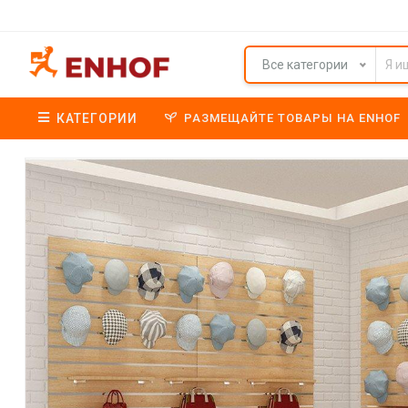
Все категории
КАТЕГОРИИ
РАЗМЕЩАЙТЕ ТОВАРЫ НА ENHOF