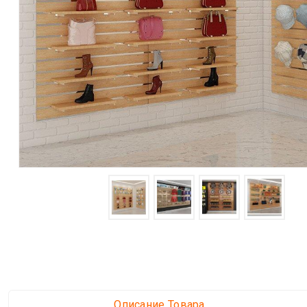
Описание Товара