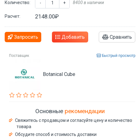
Количество:
8400 в наличии
-
+
2148.00₽
Расчет:
Запросить
Добавить
Сравнить
Поставщик
Быстрый просмотр
Botanical Cube
Основные
рекомендации
Свяжитесь с продавцом и согласуйте цену и количество
товара
Обсудите способ и стоимость доставки