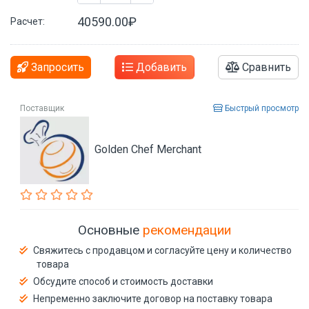
40590.00₽
Расчет:
Запросить
Добавить
Сравнить
Поставщик
Быстрый просмотр
Golden Chef Merchant
Основные
рекомендации
Свяжитесь с продавцом и согласуйте цену и количество
товара
Обсудите способ и стоимость доставки
Непременно заключите договор на поставку товара