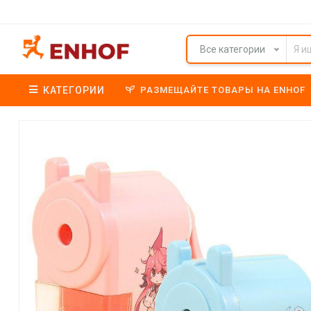
Все категории
КАТЕГОРИИ
РАЗМЕЩАЙТЕ ТОВАРЫ НА ENHOF