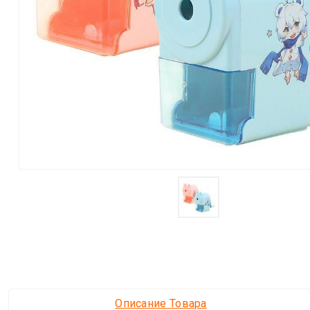
Описание Товара