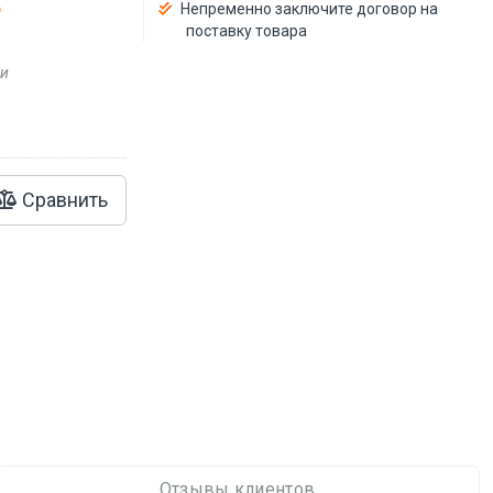
Непременно заключите договор на
поставку товара
ии
Сравнить
Отзывы клиентов