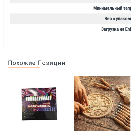
Минимальный зап
Вес с упаков
Загрузка на Enh
Похожие Позиции