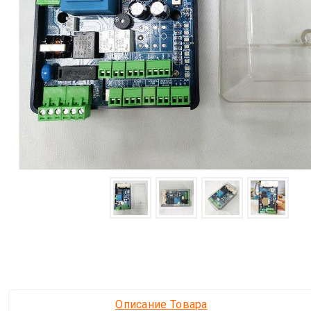
Описание Товара