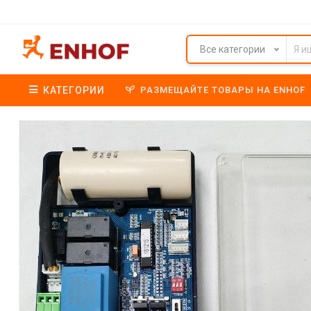
Все категории
КАТЕГОРИИ
РАЗМЕЩАЙТЕ ТОВАРЫ НА ENHOF