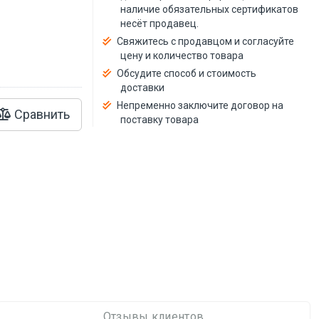
й
наличие обязательных сертификатов
несёт продавец.
Свяжитесь с продавцом и согласуйте
цену и количество товара
Обсудите способ и стоимость
доставки
Непременно заключите договор на
Сравнить
поставку товара
Отзывы клиентов