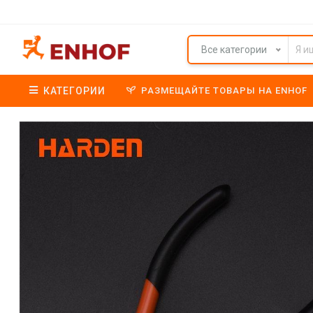
Все категории
КАТЕГОРИИ
РАЗМЕЩАЙТЕ ТОВАРЫ НА ENHOF