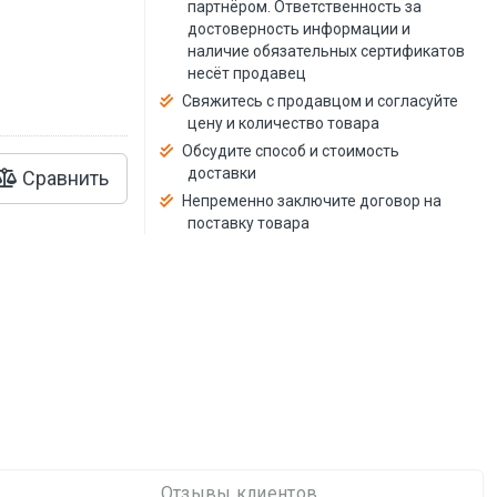
й
партнёром. Ответственность за
достоверность информации и
наличие обязательных сертификатов
несёт продавец
Свяжитесь с продавцом и согласуйте
цену и количество товара
Обсудите способ и стоимость
доставки
Сравнить
Непременно заключите договор на
поставку товара
Отзывы клиентов