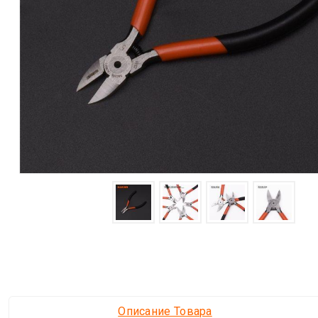
Описание Товара