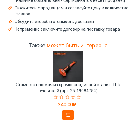
наличие обязательных сертификатов несёт продавец
Свяжитесь с продавцом и согласуйте цену и количество
товара
Обсудите способ и стоимость доставки
Непременно заключите договор на поставку товара
Также
может быть интересно
Стамеска плоская из хромованадиевой стали с TPR
рукояткой (арт. 25-19084754)
240.00₽