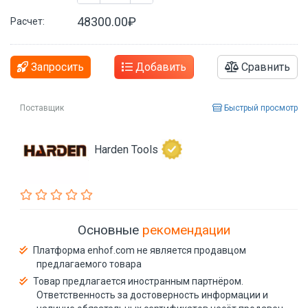
48300.00₽
Расчет:
Запросить
Добавить
Сравнить
Поставщик
Быстрый просмотр
Harden Tools
Основные
рекомендации
Платформа enhof.com не является продавцом
предлагаемого товара
Товар предлагается иностранным партнёром.
Ответственность за достоверность информации и