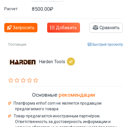
8500.00₽
Расчет:
Запросить
Добавить
Сравнить
Поставщик
Быстрый просмотр
Harden Tools
Основные
рекомендации
Платформа enhof.com не является продавцом
предлагаемого товара
Товар предлагается иностранным партнёром.
Ответственность за достоверность информации и