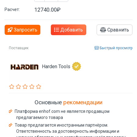
12740.00₽
Расчет:
Запросить
Добавить
Сравнить
Поставщик
Быстрый просмотр
Harden Tools
Основные
рекомендации
Платформа enhof.com не является продавцом
предлагаемого товара
Товар предлагается иностранным партнёром.
Ответственность за достоверность информации и