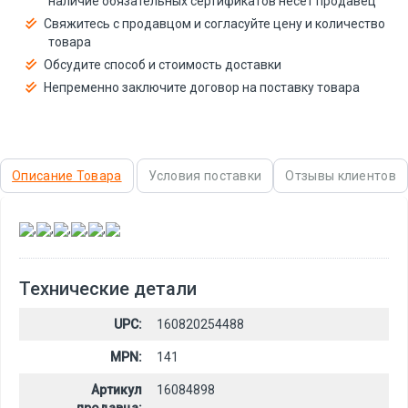
наличие обязательных сертификатов несёт продавец
Свяжитесь с продавцом и согласуйте цену и количество
товара
Обсудите способ и стоимость доставки
Непременно заключите договор на поставку товара
Описание Товара
Условия поставки
Отзывы клиентов
,
,
,
,
,
Технические детали
UPC:
160820254488
MPN:
141
Артикул
16084898