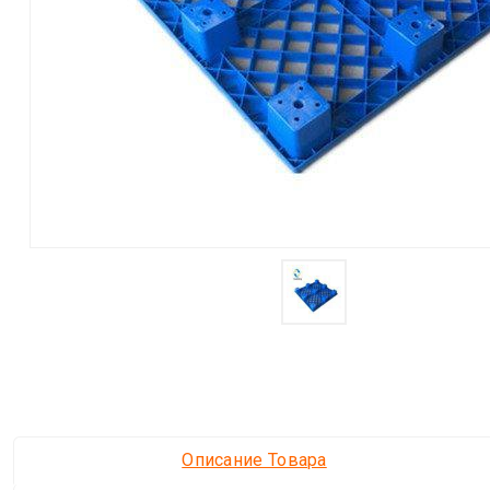
Описание Товара