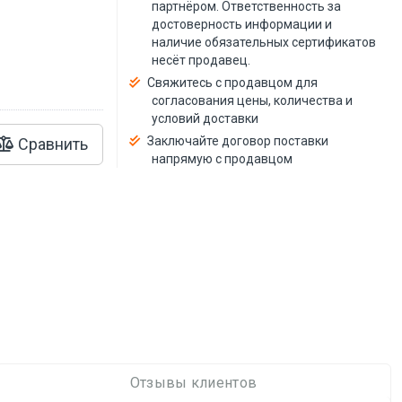
й
партнёром. Ответственность за
достоверность информации и
наличие обязательных сертификатов
несёт продавец.
Свяжитесь с продавцом для
согласования цены, количества и
условий доставки
Заключайте договор поставки
Сравнить
напрямую с продавцом
Отзывы клиентов