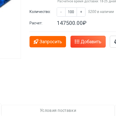
Расчетное время доставки: 18-25 дне
Количество:
5200 в наличии
-
+
147500.00₽
Расчет:
Запросить
Добавить
Условия поставки