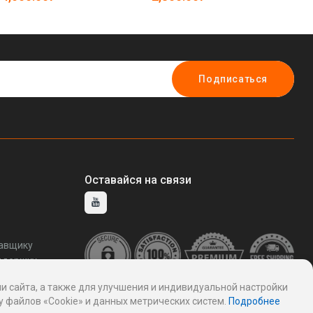
Подписаться
Оставайся на связи
тавщику
ддержку
и сайта, а также для улучшения и индивидуальной настройки
 файлов «Cookie» и данных метрических систем.
Подробнее