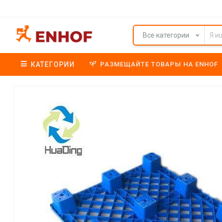
Все категории
КАТЕГОРИИ
РАЗМЕЩАЙТЕ ТОВАРЫ НА ENHOF