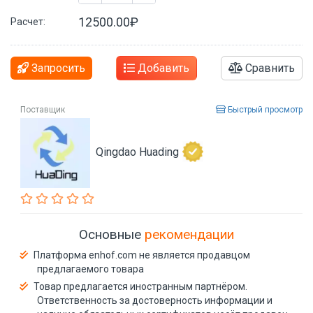
12500.00₽
Расчет:
Запросить
Добавить
Сравнить
Поставщик
Быстрый просмотр
Qingdao Huading
Основные
рекомендации
Платформа enhof.com не является продавцом
предлагаемого товара
Товар предлагается иностранным партнёром.
Ответственность за достоверность информации и