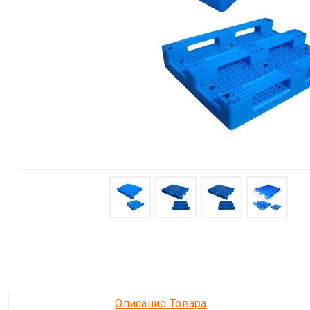
Описание Товара