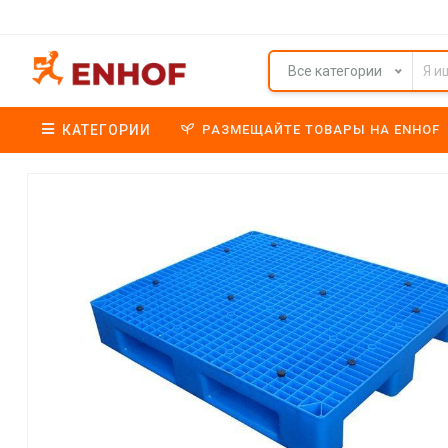
Все категории
КАТЕГОРИИ
РАЗМЕЩАЙТЕ ТОВАРЫ НА ENHOF