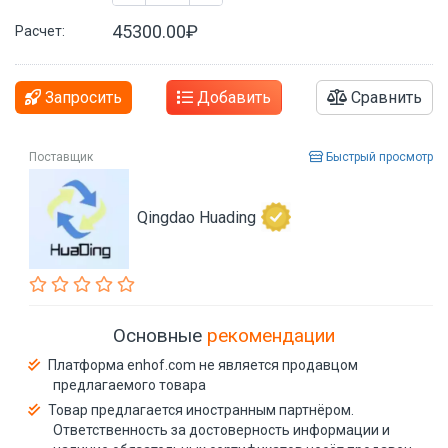
45300.00₽
Расчет:
Запросить
Добавить
Сравнить
Поставщик
Быстрый просмотр
Qingdao Huading
Основные
рекомендации
Платформа enhof.com не является продавцом
предлагаемого товара
Товар предлагается иностранным партнёром.
Ответственность за достоверность информации и