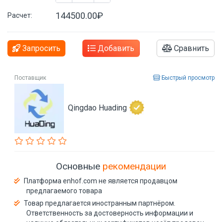
144500.00₽
Расчет:
Запросить
Добавить
Сравнить
Поставщик
Быстрый просмотр
Qingdao Huading
Основные
рекомендации
Платформа enhof.com не является продавцом
предлагаемого товара
Товар предлагается иностранным партнёром.
Ответственность за достоверность информации и