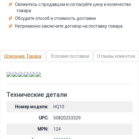
Свяжитесь с продавцом и согласуйте цену и количество
товара
Обсудите способ и стоимость доставки
Непременно заключите договор на поставку товара
Описание Товара
Условия поставки
Отзывы клиентов
,
,
,
,
,
Технические детали
Номер модели:
HQ10
UPC:
50820253329
MPN:
124