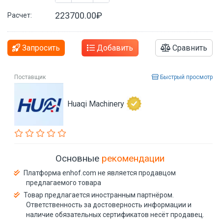
223700.00₽
Расчет:
Запросить
Добавить
Сравнить
Поставщик
Быстрый просмотр
Huaqi Machinery
Основные
рекомендации
Платформа enhof.com не является продавцом
предлагаемого товара
Товар предлагается иностранным партнёром.
Ответственность за достоверность информации и
наличие обязательных сертификатов несёт продавец.