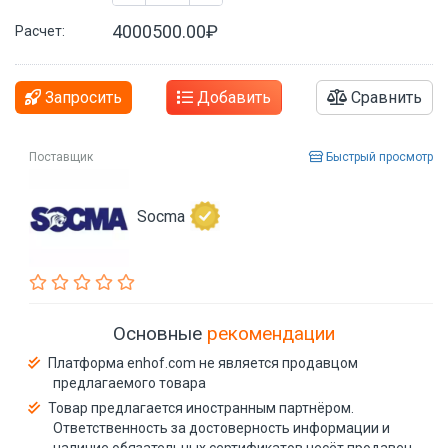
4000500.00₽
Расчет:
Запросить
Добавить
Сравнить
Поставщик
Быстрый просмотр
Socma
Основные
рекомендации
Платформа enhof.com не является продавцом
предлагаемого товара
Товар предлагается иностранным партнёром.
Ответственность за достоверность информации и
наличие обязательных сертификатов несёт продавец.