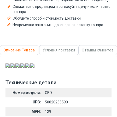
Свяжитесь с продавцом и согласуйте цену и количество
товара
Обсудите способ и стоимость доставки
Непременно заключите договор на поставку товара
Описание Товара
Условия поставки
Отзывы клиентов
,
,
,
,
,
Технические детали
Номер модели:
CBD
UPC:
50820255590
MPN:
129