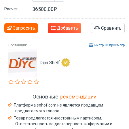
36500.00₽
Расчет:
Запросить
Добавить
Сравнить
Поставщик
Быстрый просмотр
Dijin Shelf
Основные
рекомендации
Платформа enhof.com не является продавцом
предлагаемого товара
Товар предлагается иностранным партнёром.
Ответственность за достоверность информации и